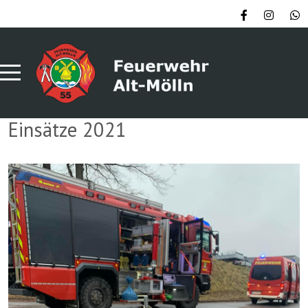
Einsätze 2021