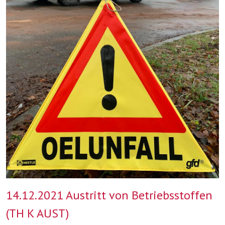
14.12.2021 Austritt von Betriebsstoffen
(TH K AUST)