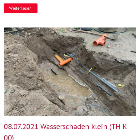
Weiterlesen:
08.07.2021 Wasserschaden klein (TH K
00)