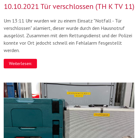
10.10.2021 Tür verschlossen (TH K TV 11)
Um 13:11 Uhr wurden wir zu einem Einsatz "Notfall - Tür
verschlossen" alamiert, dieser wurde durch den Hausnotruf
ausgelöst. Zusammen mit dem Rettungsdienst und der Polizei
konnte vor Ort jedocht schnell ein Fehlalarm fesgestellt
werden.
Weiterlesen: