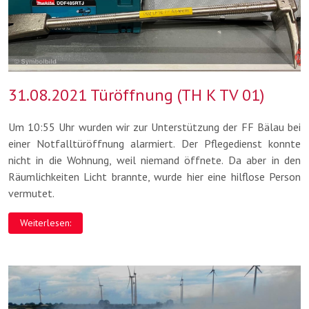
31.08.2021 Türöffnung (TH K TV 01)
Um 10:55 Uhr wurden wir zur Unterstützung der FF Bälau bei
einer Notfalltüröffnung alarmiert. Der Pflegedienst konnte
nicht in die Wohnung, weil niemand öffnete. Da aber in den
Räumlichkeiten Licht brannte, wurde hier eine hilflose Person
vermutet.
Weiterlesen: