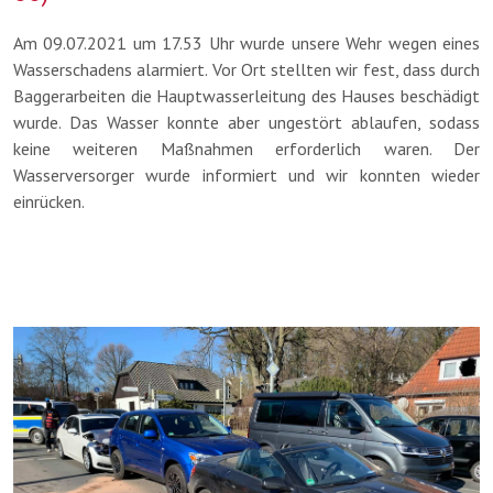
Am 09.07.2021 um 17.53 Uhr wurde unsere Wehr wegen eines
Wasserschadens alarmiert. Vor Ort stellten wir fest, dass durch
Baggerarbeiten die Hauptwasserleitung des Hauses beschädigt
wurde. Das Wasser konnte aber ungestört ablaufen, sodass
keine weiteren Maßnahmen erforderlich waren. Der
Wasserversorger wurde informiert und wir konnten wieder
einrücken.