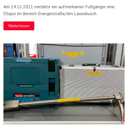
Am 14.12.2021 meldete ein aufmerkamer Fußgänger eine
Ölspur im Bereich Energiestraße/Am Lausebusch.
Weiterlesen: