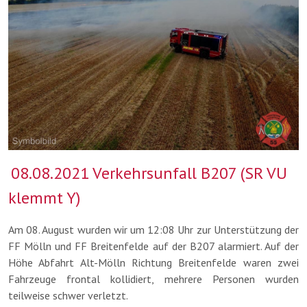
08.08.2021 Verkehrsunfall B207 (SR VU
klemmt Y)
Am 08. August wurden wir um 12:08 Uhr zur Unterstützung der
FF Mölln und FF Breitenfelde auf der B207 alarmiert. Auf der
Höhe Abfahrt Alt-Mölln Richtung Breitenfelde waren zwei
Fahrzeuge frontal kollidiert, mehrere Personen wurden
teilweise schwer verletzt.