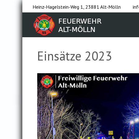
Heinz-Hagelstein-Weg 1, 23881 Alt-Mölln
in
Einsätze 2023