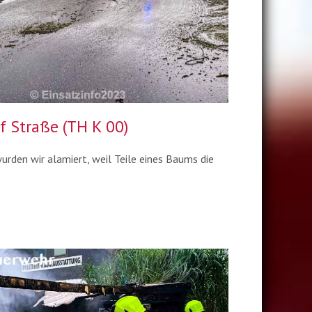
 Straße (TH K 00)
den wir alamiert, weil Teile eines Baums die