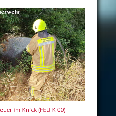
euer im Knick (FEU K 00)