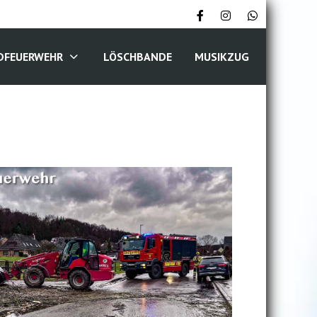
DFEUERWEHR
LÖSCHBANDE
MUSIKZUG