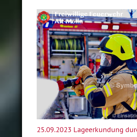
25.09.2023 Lageerkundung dur