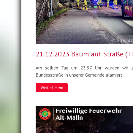
21.12.2023 Baum auf Straße (T
Am selben Tag um 23.37 Uhr wurden wir zu
Bundesstraße in unserer Gemeinde alamiert.
Weiterlesen: