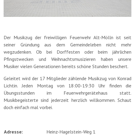
Der Musikzug der freiwilligen Feuerwehr Alt-Mölln ist seit
seiner Gründung aus dem Gemeindeleben nicht mehr
wegzudenken. Ob bei Dorffesten oder beim jährlichen
Pfingstwecken und Weihnachtsmusizieren haben unsere
Musiker vielen Generationen bereits schöne Stunden beschert.
Geleitet wird der 17 Mitglieder zählende Musikzug von Konrad
Lichtin. Jeden Montag von 18:00-19:30 Uhr finden die
Übungsstunden im Feuerwehrgerätehaus statt.
Musikbegeisterte sind jederzeit herzlich willkommen. Schaut
doch einfach mal vorbei.
Adresse:
Heinz-Hagelstein-Weg 1