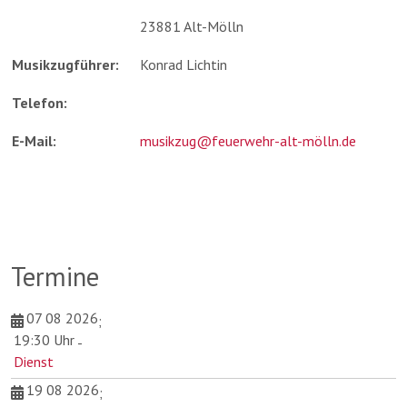
23881 Alt-Mölln
Musikzugführer:
Konrad Lichtin
Telefon:
E-Mail:
musikzug@feuerwehr-alt-mölln.de
Termine
07 08 2026
;
19:30 Uhr
-
Dienst
19 08 2026
;