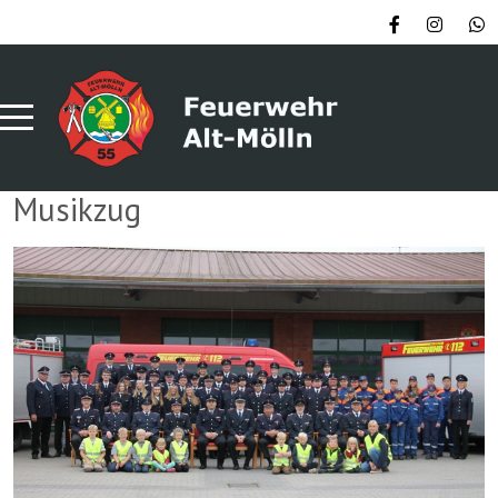
Musikzug