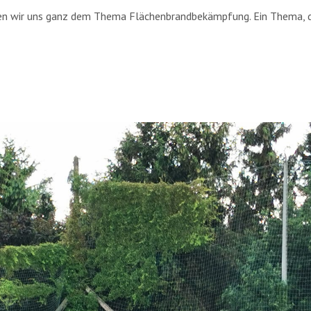
n wir uns ganz dem Thema Flächenbrandbekämpfung. Ein Thema, das