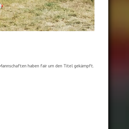
Mannschaften haben fair um den Titel gekämpft.