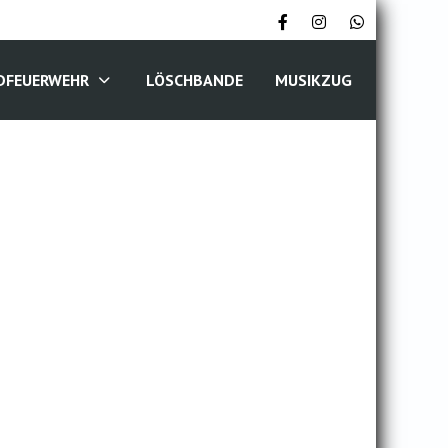
DFEUERWEHR
LÖSCHBANDE
MUSIKZUG