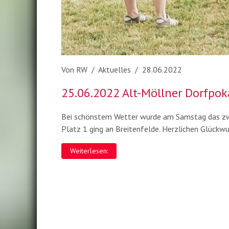
Von RW / Aktuelles / 28.06.2022
25.06.2022 Alt-Möllner Dorfpok
Bei schönstem Wetter wurde am Samstag das zwe
Platz 1 ging an Breitenfelde. Herzlichen Glückw
Weiterlesen: