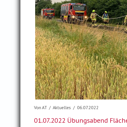
Von AT / Aktuelles / 06.07.2022
01.07.2022 Übungsabend Fläch