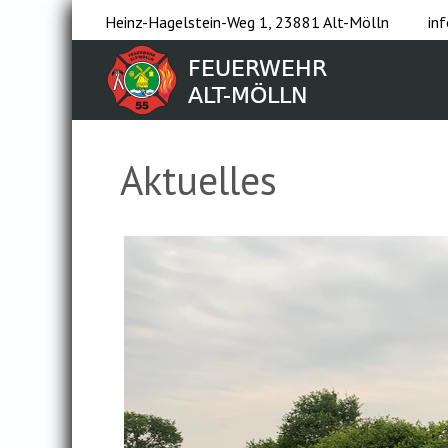
Heinz-Hagelstein-Weg 1, 23881 Alt-Mölln
in
Aktuelles