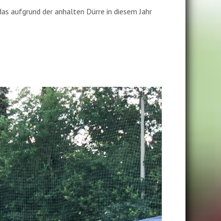
 aufgrund der anhalten Dürre in diesem Jahr