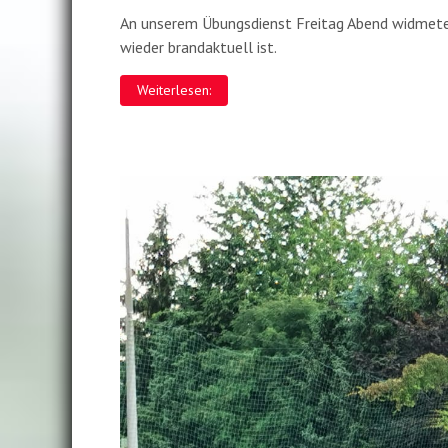
An unserem Übungsdienst Freitag Abend widmete
wieder brandaktuell ist.
Weiterlesen: