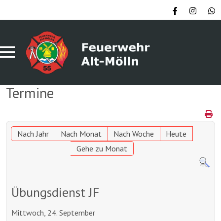
Termine
Nach Jahr
Nach Monat
Nach Woche
Heute
Gehe zu Monat
Übungsdienst JF
Mittwoch, 24. September