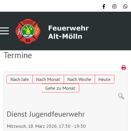
Termine
Nach Jahr
Nach Monat
Nach Woche
Heute
Gehe zu Monat
Dienst Jugendfeuerwehr
Mittwoch, 18. März 2026, 17:30 - 19:30