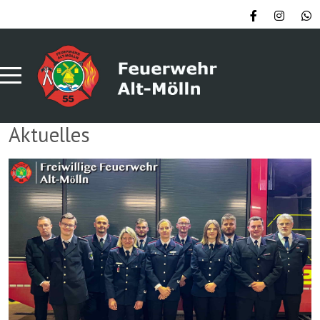
Aktuelles