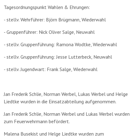
Tagesordnungspunkt Wahlen & Ehrungen:
- stellv. Wehrführer: Björn Brügmann, Wiederwahl
- Gruppenführer: Nick Oliver Salge, Neuwahl
- stellv. Gruppenführung: Ramona Wodtke, Wiederwahl
- stellv. Gruppenführung: Jesse Lutterbeck, Neuwahl
- stellv. Jugendwart: Frank Salge, Wiederwahl
Jan Frederik Schlie, Norman Werbel, Lukas Werbel und Helge
Liedtke wurden in die Einsatzabteilung aufgenommen.
Jan Frederik Schlie, Norman Werbel und Lukas Werbel wurden
zum Feuerwehrmann befördert.
Malena Busekist und Helge Liedtke wurden zum