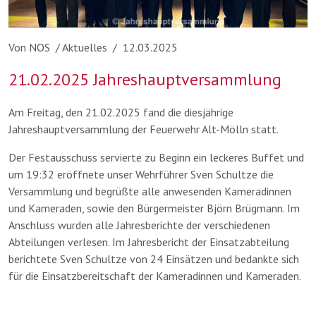
Von NOS / Aktuelles / 12.03.2025
21.02.2025 Jahreshauptversammlung
Am Freitag, den 21.02.2025 fand die diesjährige
Jahreshauptversammlung der Feuerwehr Alt-Mölln statt.
Der Festausschuss servierte zu Beginn ein leckeres Buffet und
um 19:32 eröffnete unser Wehrführer Sven Schultze die
Versammlung und begrüßte alle anwesenden Kameradinnen
und Kameraden, sowie den Bürgermeister Björn Brügmann.
Im
Anschluss wurden alle Jahresberichte der verschiedenen
Abteilungen verlesen.
Im Jahresbericht der Einsatzabteilung
berichtete Sven Schultze von 24 Einsätzen und bedankte sich
für die Einsatzbereitschaft der Kameradinnen und Kameraden.