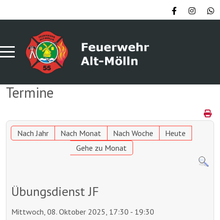
Termine
Nach Jahr
Nach Monat
Nach Woche
Heute
Gehe zu Monat
Übungsdienst JF
Mittwoch, 08. Oktober 2025, 17:30 - 19:30